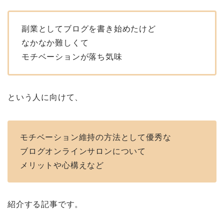
副業としてブログを書き始めたけど
なかなか難しくて
モチベーションが落ち気味
という人に向けて、
モチベーション維持の方法として優秀な
ブログオンラインサロンについて
メリットや心構えなど
紹介する記事です。