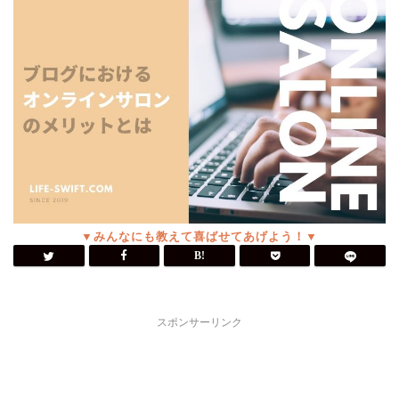
スポンサーリンク