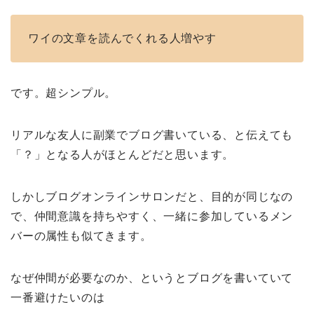
ワイの文章を読んでくれる人増やす
です。超シンプル。
リアルな友人に副業でブログ書いている、と伝えても
「？」となる人がほとんどだと思います。
しかしブログオンラインサロンだと、目的が同じなの
で、仲間意識を持ちやすく、一緒に参加しているメン
バーの属性も似てきます。
なぜ仲間が必要なのか、というとブログを書いていて
一番避けたいのは