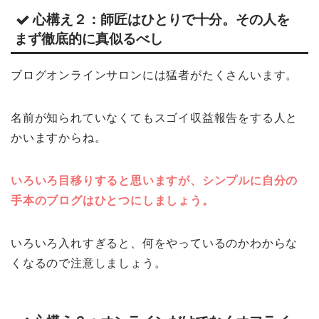
心構え２：師匠はひとりで十分。その人を
まず徹底的に真似るべし
ブログオンラインサロンには猛者がたくさんいます。
名前が知られていなくてもスゴイ収益報告をする人と
かいますからね。
いろいろ目移りすると思いますが、シンプルに自分の
手本のブログはひとつにしましょう。
いろいろ入れすぎると、何をやっているのかわからな
くなるので注意しましょう。