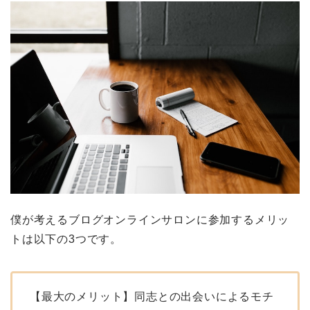
僕が考えるブログオンラインサロンに参加するメリッ
トは以下の3つです。
【最大のメリット】同志との出会いによるモチ