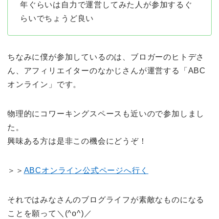
年ぐらいは自力で運営してみた人が参加するぐ
らいでちょうど良い
ちなみに僕が参加しているのは、ブロガーのヒトデさ
ん、アフィリエイターのなかじさんが運営する「ABC
オンライン」です。
物理的にコワーキングスペースも近いので参加しまし
た。
興味ある方は是非この機会にどうぞ！
＞＞
ABCオンライン公式ページへ行く
それではみなさんのブログライフが素敵なものになる
ことを願って＼(^o^)／