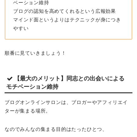
ベーション維持
ブログの認知を高めてくれるという広報効果
マインド面というよりはテクニックが身につき
やすい
順番に見ていきましょう！
【最大のメリット】同志との出会いによる
モチベーション維持
ブログオンラインサロンは、ブロガーやアフィリエイ
ターが集まる場所。
なのでみんなの集まる目的はたったひとつ、