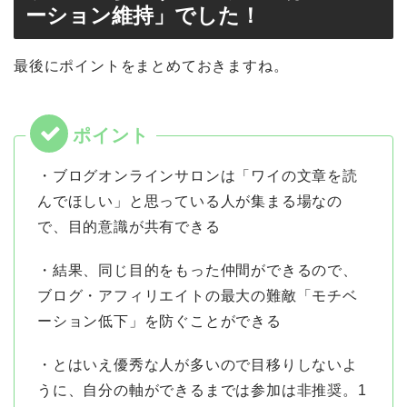
ーション維持」でした！
最後にポイントをまとめておきますね。
・ブログオンラインサロンは「ワイの文章を読
んでほしい」と思っている人が集まる場なの
で、目的意識が共有できる
・結果、同じ目的をもった仲間ができるので、
ブログ・アフィリエイトの最大の難敵「モチベ
ーション低下」を防ぐことができる
・とはいえ優秀な人が多いので目移りしないよ
うに、自分の軸ができるまでは参加は非推奨。1