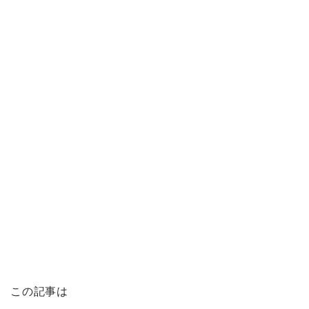
この記事は