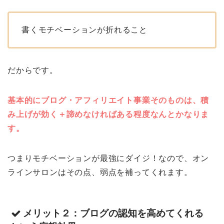
書くモチベーションが折れること
だからです。
基本的にブログ・アフィリエイト事業そのものは、積
み上げが効く＋諦めなければある程度なんとかなりま
す。
つまりモチベーションが最強にダイジ！なので、オン
ラインサロンはその点、弱点を補ってくれます。
メリット２：ブログの認知を高めてくれる