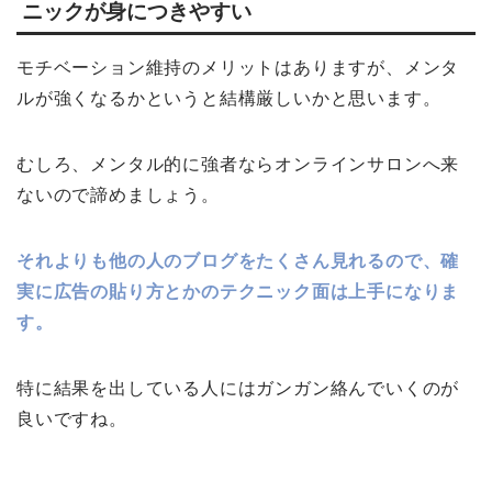
ニックが身につきやすい
モチベーション維持のメリットはありますが、メンタ
ルが強くなるかというと結構厳しいかと思います。
むしろ、メンタル的に強者ならオンラインサロンへ来
ないので諦めましょう。
それよりも他の人のブログをたくさん見れるので、確
実に広告の貼り方とかのテクニック面は上手になりま
す。
特に結果を出している人にはガンガン絡んでいくのが
良いですね。