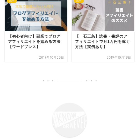
副業
副業
【初心者向け】副業でブログ
【一石三鳥】読書・書評のア
アフィリエイトを始める方法
フィリエイトで月1万円を稼ぐ
【ワードプレス】
方法【実例あり】
2019年10月23日
2019年10月18日