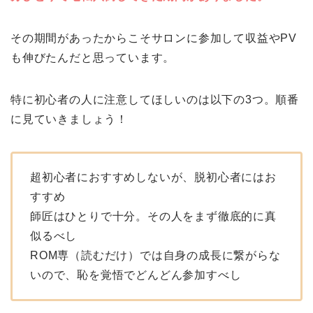
その期間があったからこそサロンに参加して収益やPV
も伸びたんだと思っています。
特に初心者の人に注意してほしいのは以下の3つ。順番
に見ていきましょう！
超初心者におすすめしないが、脱初心者にはお
すすめ
師匠はひとりで十分。その人をまず徹底的に真
似るべし
ROM専（読むだけ）では自身の成長に繋がらな
いので、恥を覚悟でどんどん参加すべし