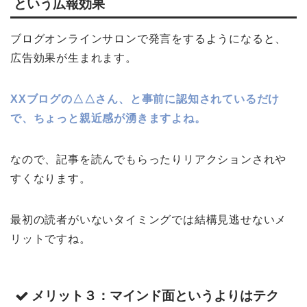
という広報効果
ブログオンラインサロンで発言をするようになると、
広告効果が生まれます。
XXブログの△△さん、と事前に認知されているだけ
で、ちょっと親近感が湧きますよね。
なので、記事を読んでもらったりリアクションされや
すくなります。
最初の読者がいないタイミングでは結構見逃せないメ
リットですね。
メリット３：マインド面というよりはテク