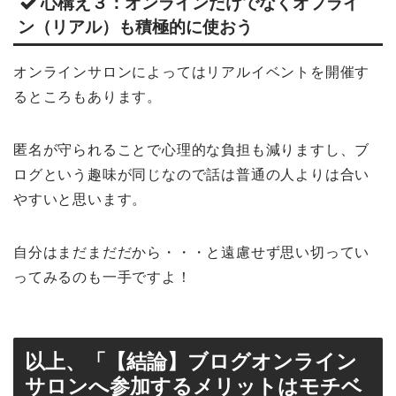
心構え３：オンラインだけでなくオフライ
ン（リアル）も積極的に使おう
オンラインサロンによってはリアルイベントを開催す
るところもあります。
匿名が守られることで心理的な負担も減りますし、ブ
ログという趣味が同じなので話は普通の人よりは合い
やすいと思います。
自分はまだまだだから・・・と遠慮せず思い切ってい
ってみるのも一手ですよ！
以上、「【結論】ブログオンライン
サロンへ参加するメリットはモチベ