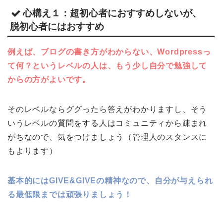
心構え１：超初心者におすすめしないが、
脱初心者にはおすすめ
例えば、ブログの書き方がわからない、Wordpressっ
て何？というレベルの人は、もう少し自分で勉強して
からの方がよいです。
そのレベルならググったら答えがわかりますし、そう
いうレベルの質問をする人はコミュニティから疎まれ
がちなので、気をつけましょう（管理人のスタンスに
もよります）
基本的にはGIVE&GIVEの精神なので、自分が与えられ
る最低限までは頑張りましょう！