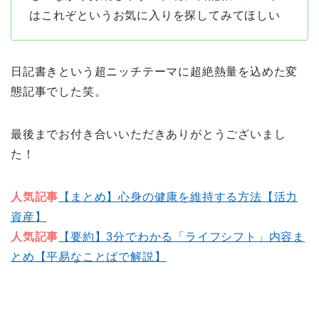
はこれぞというお気に入りを探してみてほしい
日記書きという超ニッチテーマに超絶熱量を込めた変
態記事でした笑。
最後までお付き合いいただきありがとうございまし
た！
人気記事
【まとめ】心身の健康を維持する方法【活力
資産】
人気記事
【要約】3分でわかる「ライフシフト」内容ま
とめ【平易なことばで解説】