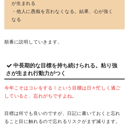
が生まれる
・他人に愚痴を言わなくなる。結果、心が強く
なる
順番に説明していきます。
中長期的な目標を持ち続けられる。粘り強
さが生まれ行動力がつく
今年こそはコレをする！という目標は日々忙しく過ご
していると、忘れがちですよね。
目標は何でも良いのですが、日記に書いておくと忘れ
ること目に触れるので忘れるリスクがまず減ります。