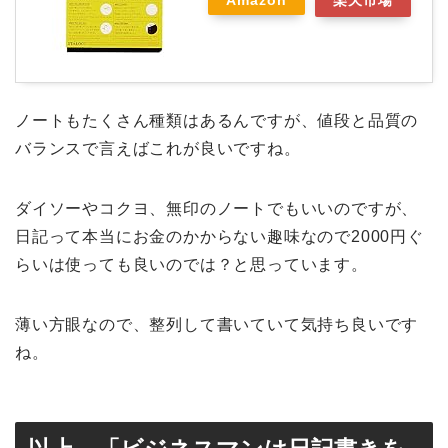
Amazon
楽天市場
ノートもたくさん種類はあるんですが、値段と品質の
バランスで言えばこれが良いですね。
ダイソーやコクヨ、無印のノートでもいいのですが、
日記って本当にお金のかからない趣味なので2000円ぐ
らいは使っても良いのでは？と思っています。
薄い方眼なので、整列して書いていて気持ち良いです
ね。