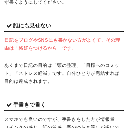
ず書くようにしてください。
誰にも見せない
日記をブログやSNSにも書かない方がよくて、その理
由は「格好をつけるから」です。
あくまで日記の目的は「頭の整理」「目標へのコミッ
ト」「ストレス軽減」です。自分ひとりが完結すれば
目的は達成されます。
手書きで書く
スマホでも良いのですが、手書きをした方が情報量
（インクの感じ、紙の質感、字のゆらぎ等）が多いで