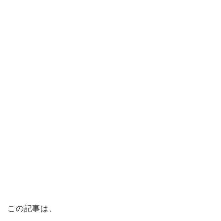
この記事は、