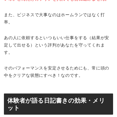
また、ビジネスで大事なのはホームランではなく打
率。
あの人に依頼するといつもいい仕事をする（結果が安
定して出せる）という評判があなたを守ってくれま
す。
そのパフォーマンスを安定させるためにも、常に頭の
中をクリアな状態にすべき！なのです。
体験者が語る日記書きの効果・メリ
ット