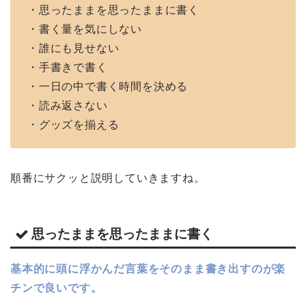
・思ったままを思ったままに書く
・書く量を気にしない
・誰にも見せない
・手書きで書く
・一日の中で書く時間を決める
・読み返さない
・グッズを揃える
順番にサクッと説明していきますね。
思ったままを思ったままに書く
基本的に頭に浮かんだ言葉をそのまま書き出すのが楽
チンで良いです。