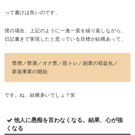
って書けば良いのです。
僕の場合、上記のように一進一退を繰り返しながら、
日記書きで実現したと思っている目標が結構あって、
禁煙／禁酒／オナ禁／筋トレ／副業の収益化／
新規事業の開始
です。ね、結構多いでしょ？笑
他人に愚痴を言わなくなる。結果、心が強
くなる