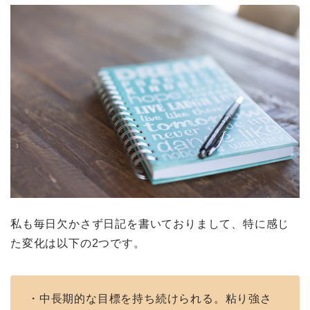
私も毎日欠かさず日記を書いておりまして、特に感じ
た変化は以下の2つです。
・中長期的な目標を持ち続けられる。粘り強さ