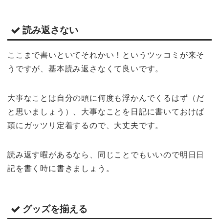
読み返さない
ここまで書いといてそれかい！というツッコミが来そ
うですが、基本読み返さなくて良いです。
大事なことは自分の頭に何度も浮かんでくるはず（だ
と思いましょう）、大事なことを日記に書いておけば
頭にガッツリ定着するので、大丈夫です。
読み返す暇があるなら、同じことでもいいので明日日
記を書く時に書きましょう。
グッズを揃える