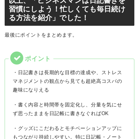
以上、「ビジネスマンは日記書きを
習慣にしよう！忙しくても毎日続け
る方法を紹介」でした！
最後にポイントをまとめます。
・日記書きは長期的な目標の達成や、ストレス
マネジメントの観点から見ても超絶高コスパの
趣味になりえる
・書く内容と時間帯を固定化し、分量を気にせ
ず思ったままを日記帳に書きなぐればOK
・グッズにこだわるとモチベーションアップに
もつながり持続しやすい。特に日記帳・ノート