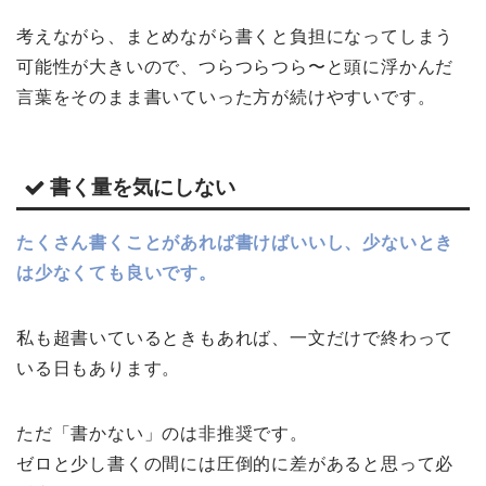
考えながら、まとめながら書くと負担になってしまう
可能性が大きいので、つらつらつら〜と頭に浮かんだ
言葉をそのまま書いていった方が続けやすいです。
書く量を気にしない
たくさん書くことがあれば書けばいいし、少ないとき
は少なくても良いです。
私も超書いているときもあれば、一文だけで終わって
いる日もあります。
ただ「書かない」のは非推奨です。
ゼロと少し書くの間には圧倒的に差があると思って必