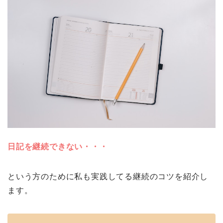
日記を継続できない・・・
という方のために私も実践してる継続のコツを紹介し
ます。