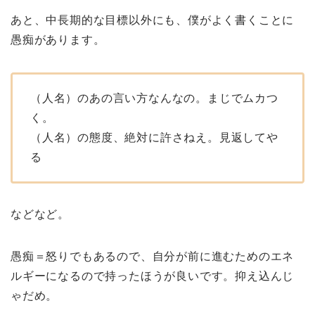
あと、中長期的な目標以外にも、僕がよく書くことに
愚痴があります。
（人名）のあの言い方なんなの。まじでムカつ
く。
（人名）の態度、絶対に許さねえ。見返してや
る
などなど。
愚痴＝怒りでもあるので、自分が前に進むためのエネ
ルギーになるので持ったほうが良いです。抑え込んじ
ゃだめ。