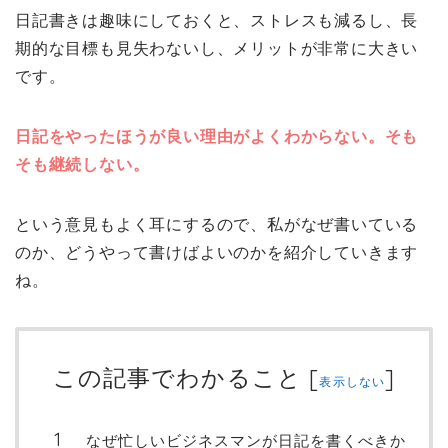
日記書きは趣味にしておくと、ストレスも減るし、長
期的な目標も見失わないし、メリットが非常に大きい
です。
日記をやったほうが良い理由がよくわからない。そも
そも継続しない。
という意見もよく耳にするので、私がなぜ書いている
のか、どうやって書けばよいのかを紹介していきます
ね。
この記事でわかること
[
]
表示しない
なぜ忙しいビジネスマンが日記を書くべきか