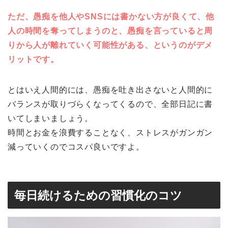
ただ、愚痴を他人やSNSには書かない方が良くて、他
人の時間を奪ってしまうのと、愚痴を言っていると周
りから人が離れていく可能性がある、というのがデメ
リットです。
とはいえ人間的には、愚痴を吐き出さないと人間的に
バランスが取りづらくなってくるので、全部日記に書
いてしまいましょう。
時間とお金を浪費することなく、ストレスがガンガン
減っていくのでコスパ良いですよ。
毎日続けるための習慣化のコツ