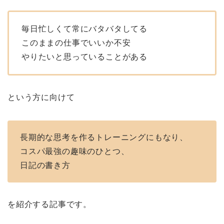
毎日忙しくて常にバタバタしてる
このままの仕事でいいか不安
やりたいと思っていることがある
という方に向けて
長期的な思考を作るトレーニングにもなり、
コスパ最強の趣味のひとつ、
日記の書き方
を紹介する記事です。