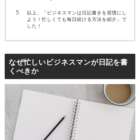
以上、「ビジネスマンは日記書きを習慣にし
よう！忙しくても毎日続ける方法を紹介」で
した！
なぜ忙しいビジネスマンが日記を書
くべきか