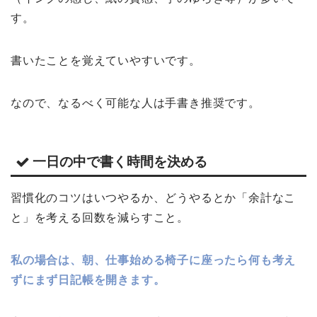
す。
書いたことを覚えていやすいです。
なので、なるべく可能な人は手書き推奨です。
一日の中で書く時間を決める
習慣化のコツはいつやるか、どうやるとか「余計なこ
と」を考える回数を減らすこと。
私の場合は、朝、仕事始める椅子に座ったら何も考え
ずにまず日記帳を開きます。