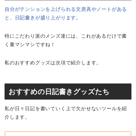
自分がテンションを上げられる文房具やノートがある
と、日記書きが盛り上がります。
特にこだわり派のメンズ達には、これがあるだけで書
く量マシマシですね！
私のおすすめグッズは次項で紹介します。
おすすめの日記書きグッズたち
私が日々日記を書いていく上で欠かせないツールを紹
介します。