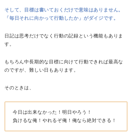
そして、目標は書いておくだけで意味はありません。
「毎日それに向かって行動したか」がダイジです。
日記は思考だけでなく行動の記録という機能もありま
す。
もちろん中長期的な目標に向けて行動できれば最高な
のですが、難しい日もあります。
そのときは、
今日は出来なかった！明日やろう！
負けるな俺！やれるぞ俺！俺なら絶対できる！