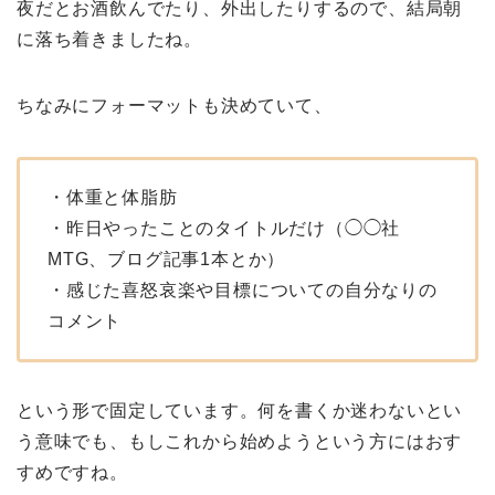
夜だとお酒飲んでたり、外出したりするので、結局朝
に落ち着きましたね。
ちなみにフォーマットも決めていて、
・体重と体脂肪
・昨日やったことのタイトルだけ（◯◯社
MTG、ブログ記事1本とか）
・感じた喜怒哀楽や目標についての自分なりの
コメント
という形で固定しています。何を書くか迷わないとい
う意味でも、もしこれから始めようという方にはおす
すめですね。