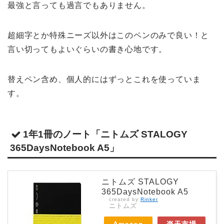
最強と言っても過言でもありません。
超細字とか特殊ニーズ以外はこのペンのみで良い！と
言い切ってもよいぐらいの書き心地です。
替えペン含め、個人的にはずっとこれを使っていま
す。
1年1冊のノート「ニトムズ STALOGY
365DaysNotebook A5」
ニトムズ STALOGY
365DaysNotebook A5
created by
Rinker
ニトムズ