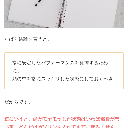
ずばり結論を言うと、
常に安定したパフォーマンスを発揮するため
に、
頭の中を常にスッキリした状態にしておくべき
だからです。
逆にいうと、頭がモヤモヤした状態はいわば燃費が悪
い車。どんだけガソリンを入れても前に進みません。