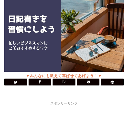
スポンサーリンク